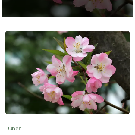
Duben