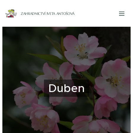
ZAHRADNICTVÍ IVETA ANTOŠOVÁ
Duben